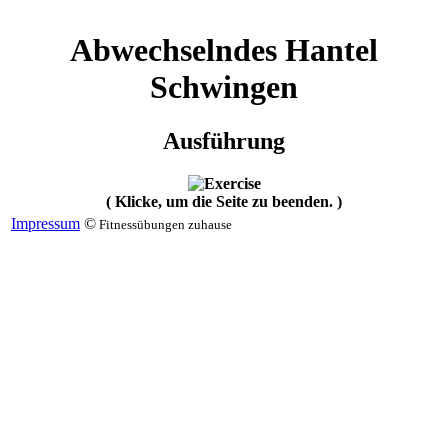
Abwechselndes Hantel
Schwingen
Ausführung
( Klicke, um die Seite zu beenden. )
Impressum
©
Fitnessübungen zuhause