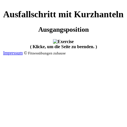
Ausfallschritt mit Kurzhanteln
Ausgangsposition
( Klicke, um die Seite zu beenden. )
Impressum
©
Fitnessübungen zuhause