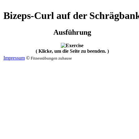
Bizeps-Curl auf der Schrägban
Ausführung
( Klicke, um die Seite zu beenden. )
Impressum
©
Fitnessübungen zuhause