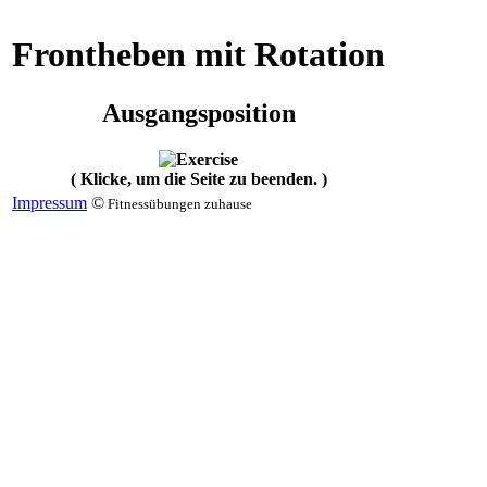
Frontheben mit Rotation
Ausgangsposition
( Klicke, um die Seite zu beenden. )
Impressum
©
Fitnessübungen zuhause