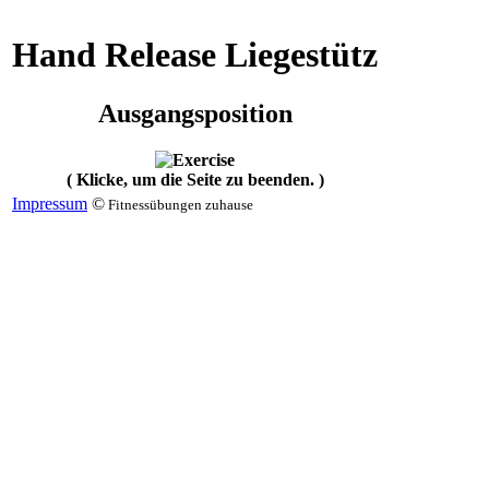
Hand Release Liegestütz
Ausgangsposition
( Klicke, um die Seite zu beenden. )
Impressum
©
Fitnessübungen zuhause