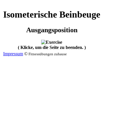
Isometerische Beinbeuge
Ausgangsposition
( Klicke, um die Seite zu beenden. )
Impressum
©
Fitnessübungen zuhause