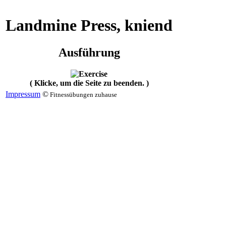
Landmine Press, kniend
Ausführung
( Klicke, um die Seite zu beenden. )
Impressum
©
Fitnessübungen zuhause