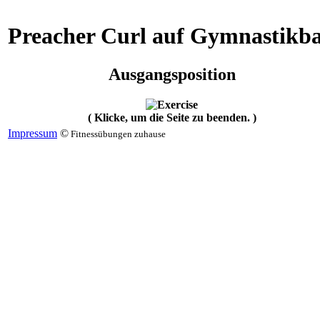
Preacher Curl auf Gymnastikba
Ausgangsposition
( Klicke, um die Seite zu beenden. )
Impressum
©
Fitnessübungen zuhause