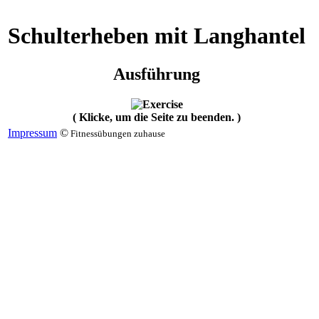
Schulterheben mit Langhantel
Ausführung
( Klicke, um die Seite zu beenden. )
Impressum
©
Fitnessübungen zuhause