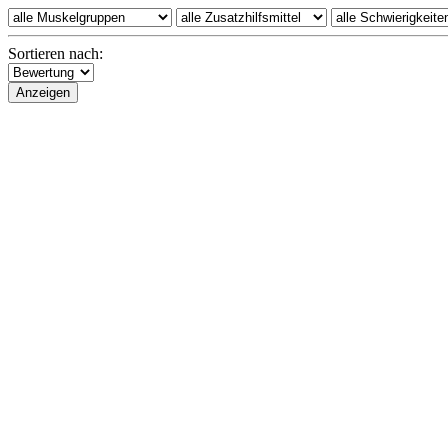
Sortieren nach: