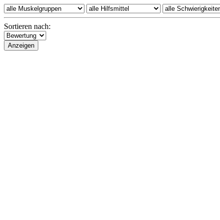
Sortieren nach: