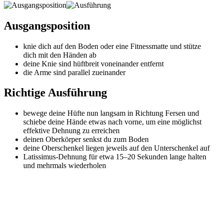
Ausgangsposition
knie dich auf den Boden oder eine Fitnessmatte und stütze
dich mit den Händen ab
deine Knie sind hüftbreit voneinander entfernt
die Arme sind parallel zueinander
Richtige Ausführung
bewege deine Hüfte nun langsam in Richtung Fersen und
schiebe deine Hände etwas nach vorne, um eine möglichst
effektive Dehnung zu erreichen
deinen Oberkörper senkst du zum Boden
deine Oberschenkel liegen jeweils auf den Unterschenkel auf
Latissimus-Dehnung für etwa 15–20 Sekunden lange halten
und mehrmals wiederholen