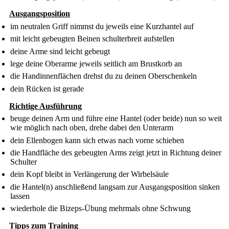
Ausgangsposition
im neutralen Griff nimmst du jeweils eine Kurzhantel auf
mit leicht gebeugten Beinen schulterbreit aufstellen
deine Arme sind leicht gebeugt
lege deine Oberarme jeweils seitlich am Brustkorb an
die Handinnenflächen drehst du zu deinen Oberschenkeln
dein Rücken ist gerade
Richtige Ausführung
beuge deinen Arm und führe eine Hantel (oder beide) nun so weit
wie möglich nach oben, drehe dabei den Unterarm
dein Ellenbogen kann sich etwas nach vorne schieben
die Handfläche des gebeugten Arms zeigt jetzt in Richtung deiner
Schulter
dein Kopf bleibt in Verlängerung der Wirbelsäule
die Hantel(n) anschließend langsam zur Ausgangsposition sinken
lassen
wiederhole die Bizeps-Übung mehrmals ohne Schwung
Tipps zum Training