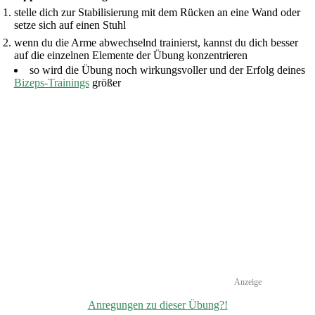
stelle dich zur Stabilisierung mit dem Rücken an eine Wand oder
setze sich auf einen Stuhl
wenn du die Arme abwechselnd trainierst, kannst du dich besser
auf die einzelnen Elemente der Übung konzentrieren
so wird die Übung noch wirkungsvoller und der Erfolg deines
Bizeps-Trainings
größer
Anregungen zu dieser Übung?!