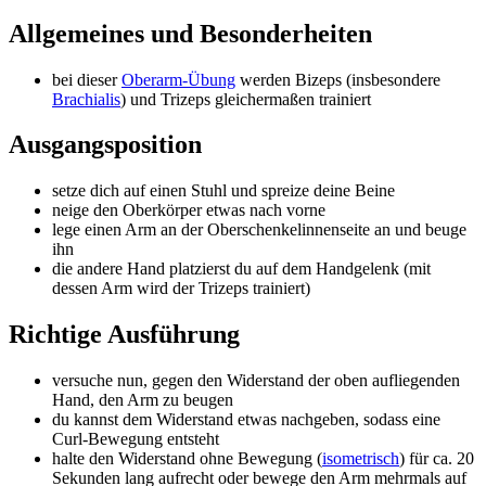
Allgemeines und Besonderheiten
bei dieser
Oberarm-Übung
werden Bizeps (insbesondere
Brachialis
) und Trizeps gleichermaßen trainiert
Ausgangsposition
setze dich auf einen Stuhl und spreize deine Beine
neige den Oberkörper etwas nach vorne
lege einen Arm an der Oberschenkelinnenseite an und beuge
ihn
die andere Hand platzierst du auf dem Handgelenk (mit
dessen Arm wird der Trizeps trainiert)
Richtige Ausführung
versuche nun, gegen den Widerstand der oben aufliegenden
Hand, den Arm zu beugen
du kannst dem Widerstand etwas nachgeben, sodass eine
Curl-Bewegung entsteht
halte den Widerstand ohne Bewegung (
isometrisch
) für ca. 20
Sekunden lang aufrecht oder bewege den Arm mehrmals auf