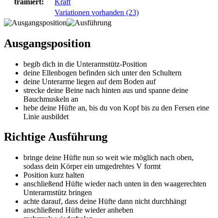
trainiert:
Kraft
Variationen vorhanden (23)
Ausgangsposition
begib dich in die Unterarmstütz-Position
deine Ellenbogen befinden sich unter den Schultern
deine Unterarme liegen auf dem Boden auf
strecke deine Beine nach hinten aus und spanne deine
Bauchmuskeln an
hebe deine Hüfte an, bis du von Kopf bis zu den Fersen eine
Linie ausbildet
Richtige Ausführung
bringe deine Hüfte nun so weit wie möglich nach oben,
sodass dein Körper ein umgedrehtes V formt
Position kurz halten
anschließend Hüfte wieder nach unten in den waagerechten
Unterarmstütz bringen
achte darauf, dass deine Hüfte dann nicht durchhängt
anschließend Hüfte wieder anheben