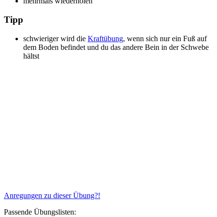
mehrmals wiederholen
Tipp
schwieriger wird die
Kraftübung
, wenn sich nur ein Fuß auf
dem Boden befindet und du das andere Bein in der Schwebe
hältst
Anregungen zu dieser Übung?!
Passende Übungslisten: