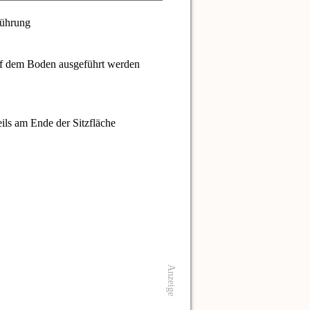
uf dem Boden ausgeführt werden
ils am Ende der Sitzfläche