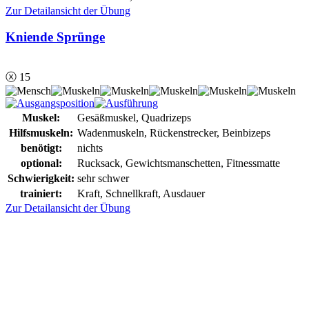
Zur Detailansicht der Übung
Kniende Sprünge
ⓧ 15
Muskel:
Gesäßmuskel, Quadrizeps
Hilfsmuskeln:
Wadenmuskeln, Rückenstrecker, Beinbizeps
benötigt:
nichts
optional:
Rucksack, Gewichtsmanschetten, Fitnessmatte
Schwierigkeit:
sehr schwer
trainiert:
Kraft, Schnellkraft, Ausdauer
Zur Detailansicht der Übung